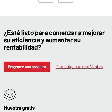
¿Está listo para comenzar a mejorar
su eficiencia y aumentar su
rentabilidad?
Comuníquese con Ventas
Programe una consulta
Muestra gratis