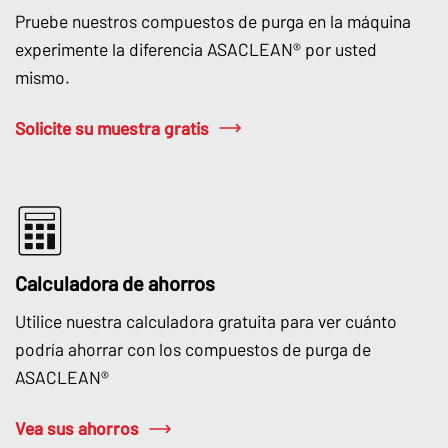
Pruebe nuestros compuestos de purga en la máquina
experimente la diferencia ASACLEAN® por usted
mismo.
Solicite su muestra gratis
Calculadora de ahorros
Utilice nuestra calculadora gratuita para ver cuánto
podría ahorrar con los compuestos de purga de
ASACLEAN®
Vea sus ahorros