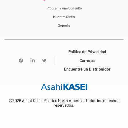
Programe una Consulta
Muestra Gratis
Soporte
Política de Privacidad
Carreras
Encuentre un Distribuidor
©2026 Asahi Kasei Plastics North America. Todos los derechos
reservados.